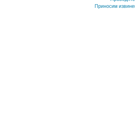
Приносим извинен